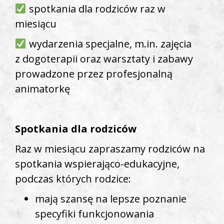
spotkania dla rodziców raz w
miesiącu
wydarzenia specjalne, m.in. zajęcia
z dogoterapii oraz warsztaty i zabawy
prowadzone przez profesjonalną
animatorkę
Spotkania dla rodziców
Raz w miesiącu zapraszamy rodziców na
spotkania wspierająco-edukacyjne,
podczas których rodzice:
mają szansę na lepsze poznanie
specyfiki funkcjonowania