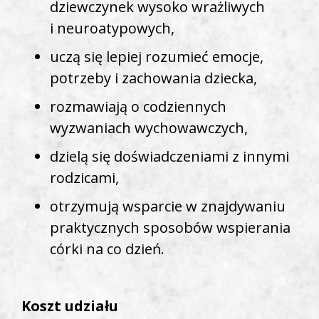
dziewczynek wysoko wrażliwych
i neuroatypowych,
uczą się lepiej rozumieć emocje,
potrzeby i zachowania dziecka,
rozmawiają o codziennych
wyzwaniach wychowawczych,
dzielą się doświadczeniami z innymi
rodzicami,
otrzymują wsparcie w znajdywaniu
praktycznych sposobów wspierania
córki na co dzień.
Koszt udziału