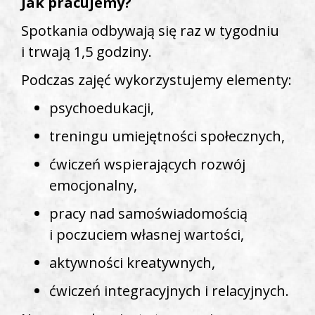
Jak pracujemy?
Spotkania odbywają się raz w tygodniu
i trwają 1,5 godziny.
Podczas zajęć wykorzystujemy elementy:
psychoedukacji,
treningu umiejętności społecznych,
ćwiczeń wspierających rozwój
emocjonalny,
pracy nad samoświadomością
i poczuciem własnej wartości,
aktywności kreatywnych,
ćwiczeń integracyjnych i relacyjnych.