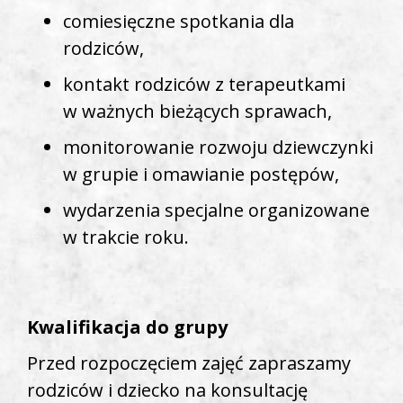
comiesięczne spotkania dla
rodziców,
kontakt rodziców z terapeutkami
w ważnych bieżących sprawach,
monitorowanie rozwoju dziewczynki
w grupie i omawianie postępów,
wydarzenia specjalne organizowane
w trakcie roku.
Kwalifikacja do grupy
Przed rozpoczęciem zajęć zapraszamy
rodziców i dziecko na konsultację