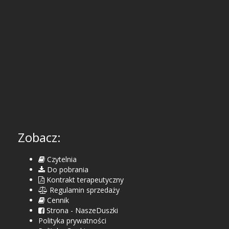
Zobacz:
Czytelnia
Do pobrania
Kontrakt terapeutyczny
Regulamin sprzedaży
Cennik
Strona - NaszeDuszki
Polityka prywatności