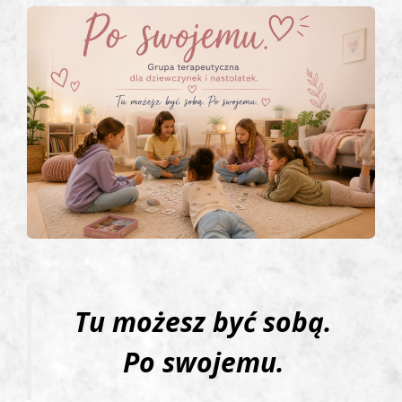
Tu możesz być sobą.
Po swojemu.