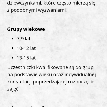
dziewczynkami, które często mierzą się
z podobnymi wyzwaniami.
Grupy wiekowe
7-9 lat
10-12 lat
13-15 lat
Uczestniczki kwalifikowane są do grup
na podstawie wieku oraz indywidualnej
konsultacji poprzedzającej rozpoczęcie
zajęć.