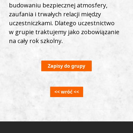
budowaniu bezpiecznej atmosfery,
zaufania i trwałych relacji między
uczestniczkami. Dlatego uczestnictwo
w grupie traktujemy jako zobowiązanie
na cały rok szkolny.
Zapisy do grupy
<< wróć <<