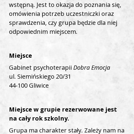
wstępną. Jest to okazja do poznania się,
omówienia potrzeb uczestniczki oraz
sprawdzenia, czy grupa będzie dla niej
odpowiednim miejscem.
Miejsce
Gabinet psychoterapii
Dobra Emocja
ul. Siemińskiego 20/31
44-100 Gliwice
Miejsce w grupie rezerwowane jest
na cały rok szkolny.
Grupa ma charakter stały. Zależy nam na