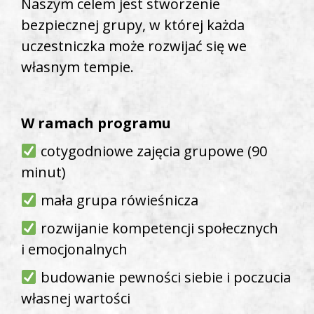
Naszym celem jest stworzenie
bezpiecznej grupy, w której każda
uczestniczka może rozwijać się we
własnym tempie.
W ramach programu
cotygodniowe zajęcia grupowe (90
minut)
mała grupa rówieśnicza
rozwijanie kompetencji społecznych
i emocjonalnych
budowanie pewności siebie i poczucia
własnej wartości