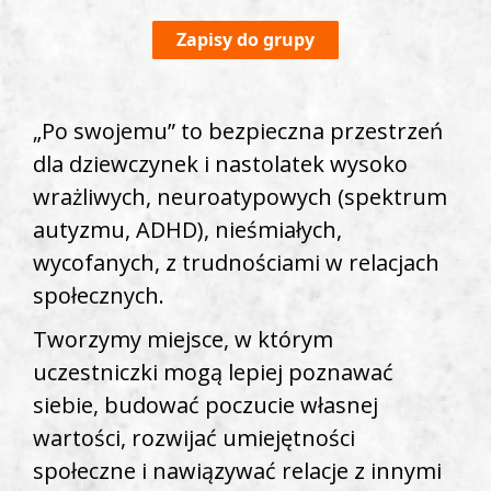
Zapisy do grupy
„Po swojemu” to bezpieczna przestrzeń
dla dziewczynek i nastolatek wysoko
wrażliwych, neuroatypowych (spektrum
autyzmu, ADHD), nieśmiałych,
wycofanych, z trudnościami w relacjach
społecznych.
Tworzymy miejsce, w którym
uczestniczki mogą lepiej poznawać
siebie, budować poczucie własnej
wartości, rozwijać umiejętności
społeczne i nawiązywać relacje z innymi