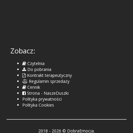
Zobacz:
Czytelnia
Do pobrania
Kontrakt terapeutyczny
Regulamin sprzedaży
Cennik
Strona - NaszeDuszki
Polityka prywatności
Polityka Cookies
2018 - 2026 © DobraEmocja.