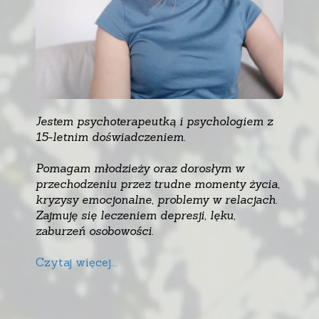
Jestem psychoterapeutką i psychologiem z
15-letnim doświadczeniem.
Pomagam młodzieży oraz dorosłym w
przechodzeniu przez trudne momenty życia,
kryzysy emocjonalne, problemy w relacjach.
Zajmuję się leczeniem depresji, lęku,
zaburzeń osobowości.
Czytaj więcej...