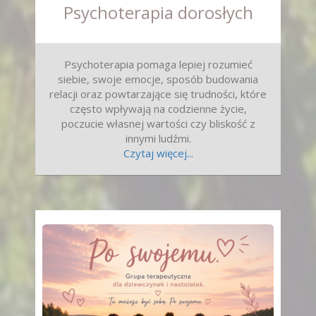
Psychoterapia dorosłych
Psychoterapia pomaga lepiej rozumieć
siebie, swoje emocje, sposób budowania
relacji oraz powtarzające się trudności, które
często wpływają na codzienne życie,
poczucie własnej wartości czy bliskość z
innymi ludźmi.
Czytaj więcej...