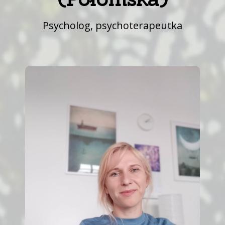
Psycholog, psychoterapeutka