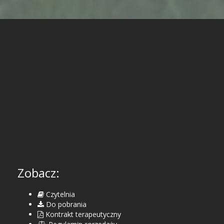
Zobacz:
Czytelnia
Do pobrania
Kontrakt terapeutyczny