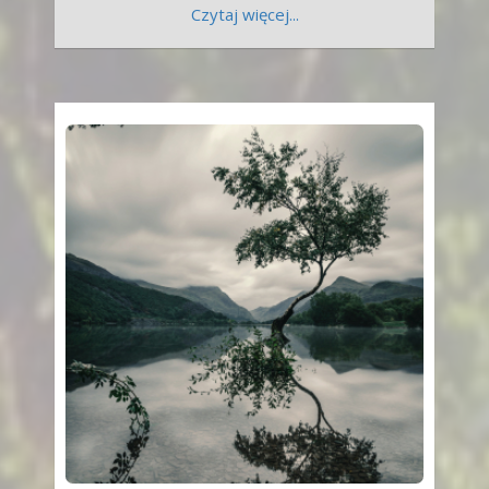
Czytaj więcej...