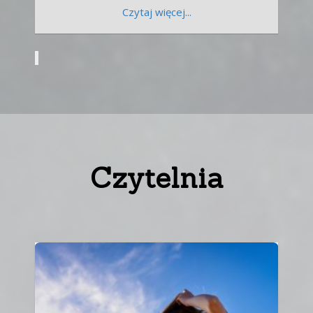
Czytaj więcej...
Czytelnia