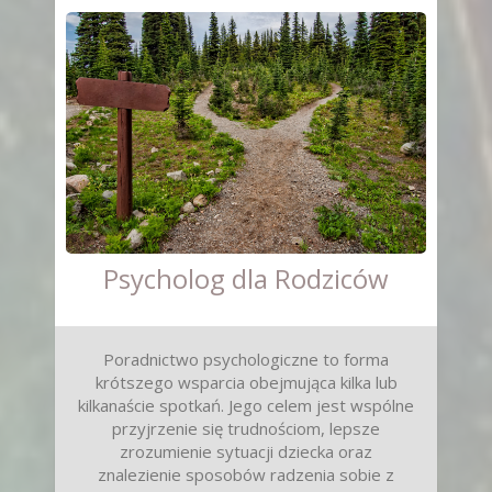
Psycholog dla Rodziców
Poradnictwo psychologiczne to forma
krótszego wsparcia obejmująca kilka lub
kilkanaście spotkań. Jego celem jest wspólne
przyjrzenie się trudnościom, lepsze
zrozumienie sytuacji dziecka oraz
znalezienie sposobów radzenia sobie z