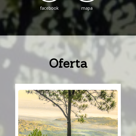
facebook
mapa
Oferta