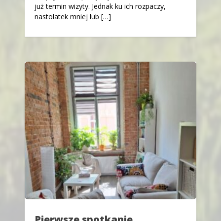
już termin wizyty. Jednak ku ich rozpaczy,
nastolatek mniej lub […]
Pierwsze spotkanie