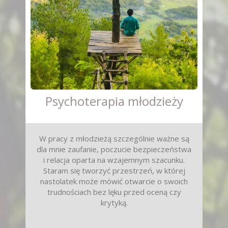
Psychoterapia młodzieży
W pracy z młodzieżą szczególnie ważne są
dla mnie zaufanie, poczucie bezpieczeństwa
i relacja oparta na wzajemnym szacunku.
Staram się tworzyć przestrzeń, w której
nastolatek może mówić otwarcie o swoich
trudnościach bez lęku przed oceną czy
krytyką.