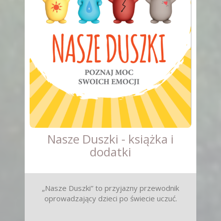
Nasze Duszki - książka i
dodatki
„Nasze Duszki” to przyjazny przewodnik
oprowadzający dzieci po świecie uczuć.