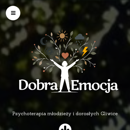
Psychoterapia młodzieży i dorosłych Gliwice