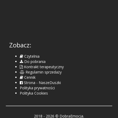
Zobacz:
Czytelnia
Do pobrania
Kontrakt terapeutyczny
Regulamin sprzedaży
Cennik
Strona - NaszeDuszki
Polityka prywatności
Polityka Cookies
2018 - 2026 © DobraEmocja.